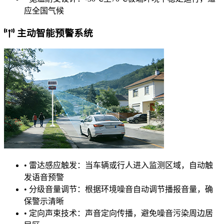
应全国气候
主动智能预警系统
•
雷达感应触发：当车辆或行人进入监测区域，自动触
发语音预警
•
分级音量调节：根据环境噪音自动调节播报音量，确
保警示清晰
•
定向声束技术：声音定向传播，避免噪音污染周边居