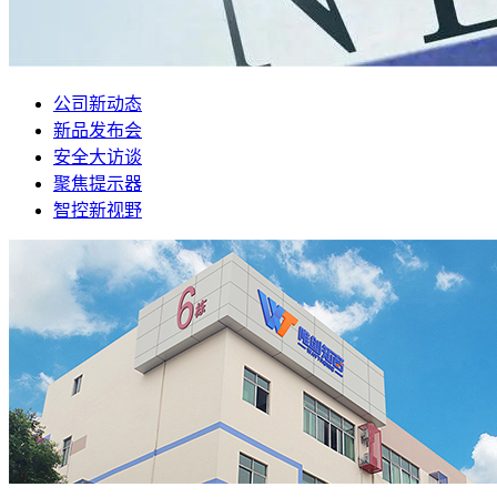
公司新动态
新品发布会
安全大访谈
聚焦提示器
智控新视野