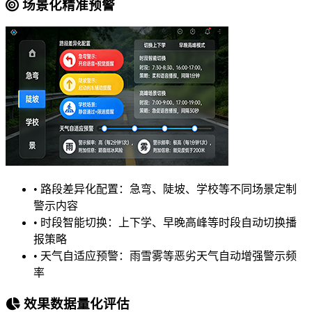
场景化精准预警
•
路段差异化配置：急弯、陡坡、学校等不同场景定制
警示内容
•
时段智能切换：上下学、早晚高峰等时段自动切换播
报策略
•
天气自适应预警：雨雪雾等恶劣天气自动增强警示频
率
效果数据量化评估