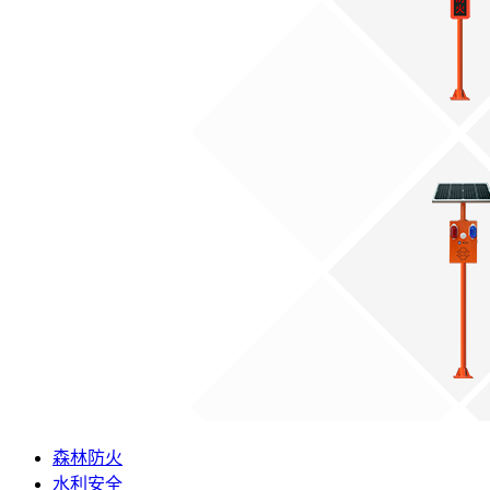
森林防火
水利安全