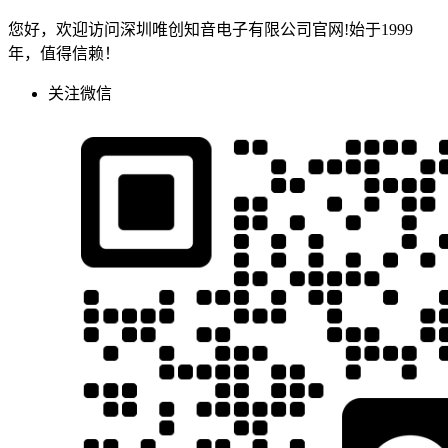
您好，欢迎访问深圳唯创知音电子有限公司官网!始于1999
年，值得信赖！
关注微信