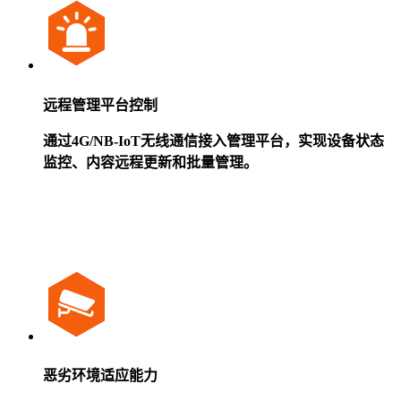
远程管理平台控制
通过4G/NB-IoT无线通信接入管理平台，实现设备状态
监控、内容远程更新和批量管理。
恶劣环境适应能力