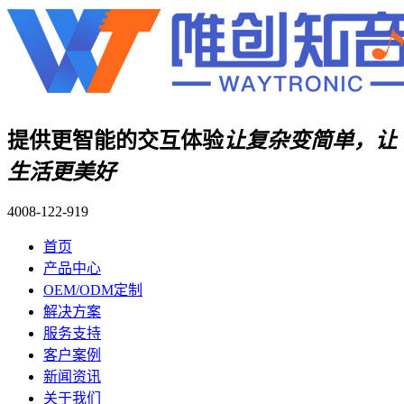
提供更智能的交互体验
让复杂变简单，让
生活更美好
4008-122-919
首页
产品中心
OEM/ODM定制
解决方案
服务支持
客户案例
新闻资讯
关于我们