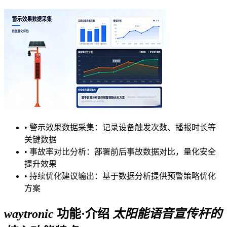
•
警示效果数据采集：记录设备触发次数、播报时长等
关键数据
•
事故率对比分析：部署前后事故数据对比，量化安全
提升效果
•
持续优化建议输出：基于数据分析提供预警策略优化
方案
waytronic
功能·介绍
太阳能语音宣传杆的