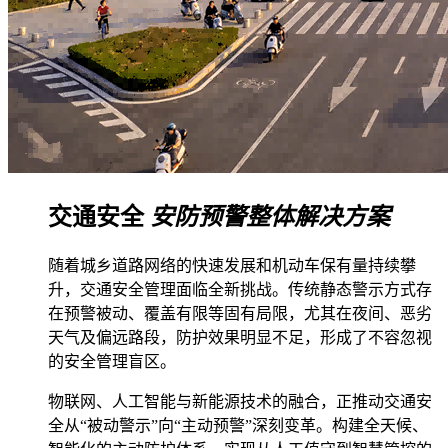
交通安全
安防预警整体解决方案
随着城乡道路网络的快速发展和机动车保有量持续攀
升，交通安全管理面临全新挑战。传统静态警示方式存
在预警被动、覆盖有限等固有局限，尤其在夜间、恶劣
天气及偏远路段，防护效果明显不足，形成了不容忽视
的安全管理盲区。
物联网、人工智能与新能源技术的融合，正推动交通安
全从“被动警示”向“主动预警”深刻变革。构建全天候、