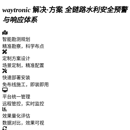
waytronic
解决·方案
全链路水利安全预警
与响应体系
智能勘测规划
精准勘察，科学布点
定制方案设计
场景定制，精准配置
快速部署安装
免布线施工，即装即用
平台统一管理
远程管控，实时监控
效果量化评估
数据对比，效果可视