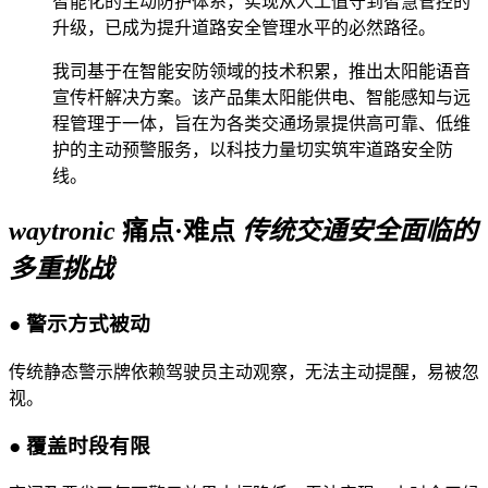
智能化的主动防护体系，实现从人工值守到智慧管控的
升级，已成为提升道路安全管理水平的必然路径。
我司基于在智能安防领域的技术积累，推出太阳能语音
宣传杆解决方案。该产品集太阳能供电、智能感知与远
程管理于一体，旨在为各类交通场景提供高可靠、低维
护的主动预警服务，以科技力量切实筑牢道路安全防
线。
waytronic
痛点·难点
传统交通安全面临的
多重挑战
●
警示方式被动
传统静态警示牌依赖驾驶员主动观察，无法主动提醒，易被忽
视。
●
覆盖时段有限