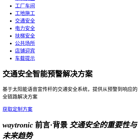
工厂车间
工地施工
交通安全
电力安全
扶梯安全
公共场所
店铺迎宾
车载提示
交通安全智能预警解决方案
基于太阳能语音宣传杆的交通安全系统，提供从预警到响应的
全链路解决方案
获取定制方案
waytronic
前言·背景
交通安全的重要性与
未来趋势