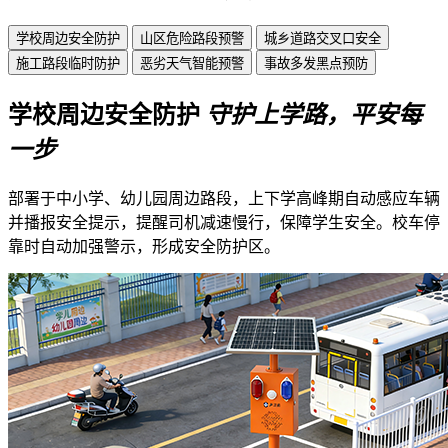
学校周边安全防护
山区危险路段预警
城乡道路交叉口安全
施工路段临时防护
恶劣天气智能预警
事故多发黑点预防
学校周边安全防护
守护上学路，平安每
一步
部署于中小学、幼儿园周边路段，上下学高峰期自动感应车辆
并播报安全提示，提醒司机减速慢行，保障学生安全。校车停
靠时自动加强警示，形成安全防护区。