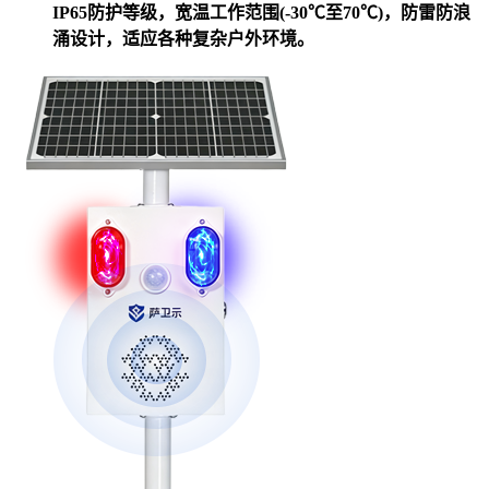
IP65防护等级，宽温工作范围(-30℃至70℃)，防雷防浪
涌设计，适应各种复杂户外环境。