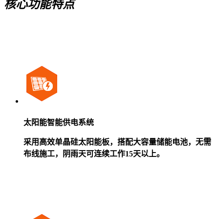
核心功能特点
太阳能智能供电系统
采用高效单晶硅太阳能板，搭配大容量储能电池，无需
布线施工，阴雨天可连续工作15天以上。