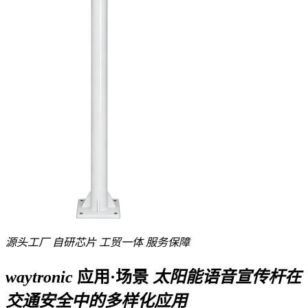
源头工厂
自研芯片
工贸一体
服务保障
waytronic
应用·场景
太阳能语音宣传杆在
交通安全中的多样化应用