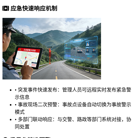
应急快速响应机制
•
突发事件快速发布：管理人员可远程实时发布紧急警
示信息
•
事故现场二次预警：事故点设备自动切换为事故警示
模式
•
多部门联动响应：与交警、路政等部门系统对接，协
同处置