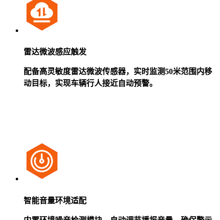
雷达微波感应触发
配备高灵敏度雷达微波传感器，实时监测50米范围内移
动目标，实现车辆行人接近自动预警。
智能音量环境适配