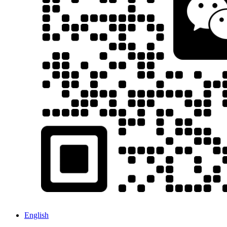
English