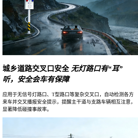
城乡道路交叉口安全
无灯路口有“耳”
听，安全会车有保障
应用于无信号灯路口、T型路口等复杂交叉口，自动检测各方
来车并交叉播报安全提示，提醒主干道与支路车辆相互注意，
显著降低碰撞事故率。