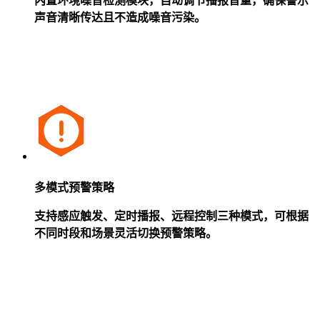
内置环境噪音检测模块，自动调节播报音量，确保警示
声音清晰传达且不造成噪音污染。
多模式预警策略
支持感应触发、定时播报、远程控制三种模式，可根据
不同时段和场景灵活切换预警策略。