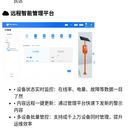
民区
远程智能管理平台
•
设备状态实时监控：在线率、电量、故障等数据一目
了然
•
内容远程一键更新：通过管理平台快速下发新的警示
内容
•
多设备批量管控：支持成千上万设备同时管理，提升
运维效率