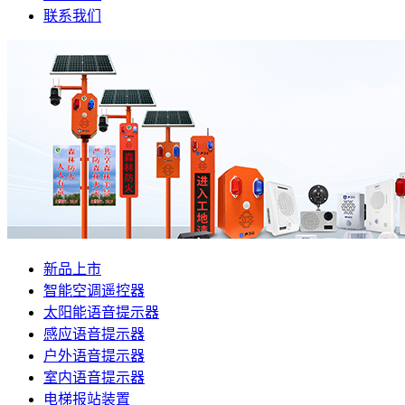
联系我们
新品上市
智能空调遥控器
太阳能语音提示器
感应语音提示器
户外语音提示器
室内语音提示器
电梯报站装置